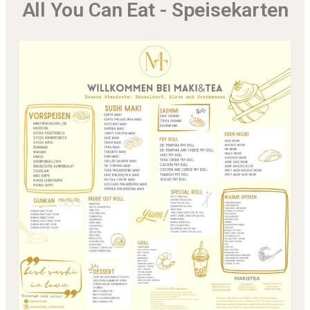
All You Can Eat - Speisekarten