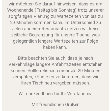
wir möchten Sie darauf hinweisen, dass es am
Wochenende (Freitag bis Sonntag) trotz unserer
sorgfältigen Planung zu Wartezeiten von bis zu
20 Minuten kommen kann. Im Unterschied zu
vielen anderen Restaurants setzen wir keine
zeitliche Begrenzung für unsere Tische, was
gelegentlich längere Wartezeiten zur Folge
haben kann.
Bitte beachten Sie auch, dass je nach
Verkehrslage längere Anfahrtszeiten entstehen
können. Sollten Sie sich mehr als 20 Minuten
verspäten, könnte es vorkommen, dass wir
Ihren Tisch neu vergeben müssen.
Wir danken Ihnen für Ihr Verständnis!
Mit freundlichen Grüßen