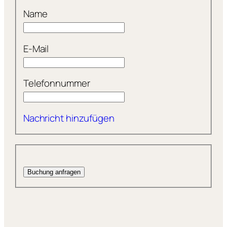
Name
E-Mail
Telefonnummer
Nachricht hinzufügen
Buchung anfragen