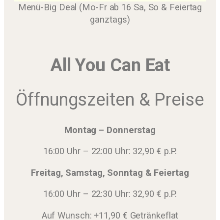
Menü-Big Deal (Mo-Fr ab 16 Sa, So & Feiertag
ganztags)
All You Can Eat
Öffnungszeiten & Preise
Montag – Donnerstag
16:00 Uhr – 22:00 Uhr: 32,90 € p.P.
Freitag, Samstag, Sonntag & Feiertag
16:00 Uhr – 22:30 Uhr: 32,90 € p.P.
Auf Wunsch: +11,90 € Getränkeflat