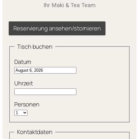
Ihr Maki & Tea Team
Reservierung ansehen/stornieren
Tisch buchen
Datum
Uhrzeit
Personen
Kontaktdaten