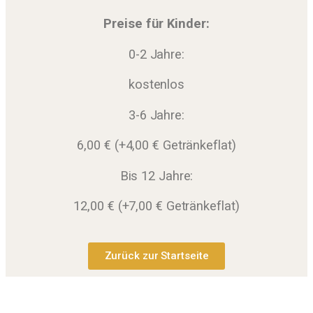
Preise für Kinder:
0-2 Jahre:
kostenlos
3-6 Jahre:
6,00 € (+4,00 € Getränkeflat)
Bis 12 Jahre:
12,00 € (+7,00 € Getränkeflat)
Zurück zur Startseite